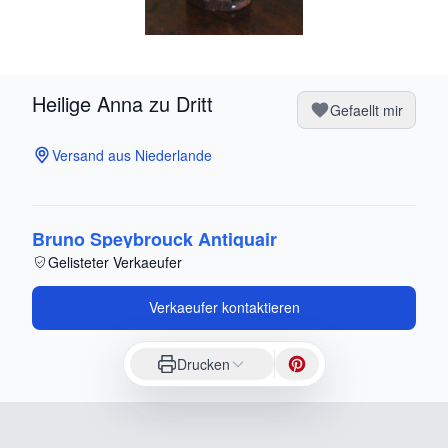
Heilige Anna zu Dritt
Gefaellt mir
Versand aus Niederlande
Bruno Speybrouck Antiquair
Gelisteter Verkaeufer
Verkaeufer kontaktieren
Drucken