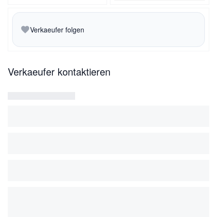
Verkaeufer folgen
Verkaeufer kontaktieren