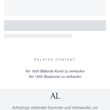
RELATED CONTENT
Vor 1600 Bildende Kunst zu verkaufen
Vor 1600 Skulpturen zu verkaufen
Artlistings verbindet Sammler und Verkaeufer, um