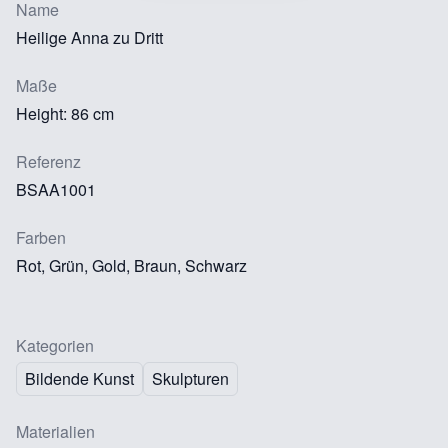
Name
Heilige Anna zu Dritt
Maße
Height: 86 cm
Referenz
BSAA1001
Farben
Rot, Grün, Gold, Braun, Schwarz
Kategorien
Bildende Kunst
Skulpturen
Materialien