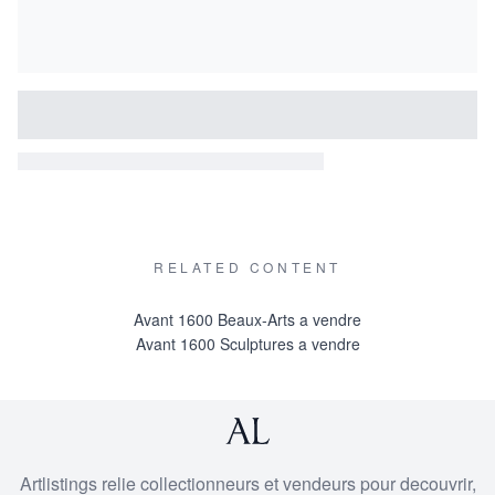
RELATED CONTENT
Avant 1600 Beaux-Arts a vendre
Avant 1600 Sculptures a vendre
Artlistings relie collectionneurs et vendeurs pour decouvrir,