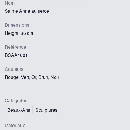
Nom
Sainte Anne au tiercé
Dimensions
Height: 86 cm
Référence
BSAA1001
Couleurs
Rouge, Vert, Or, Brun, Noir
Catégories
Beaux-Arts
Sculptures
Matériaux