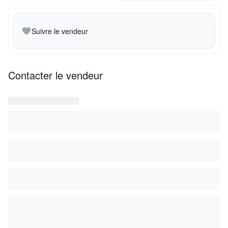
Suivre le vendeur
Contacter le vendeur