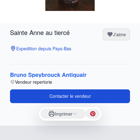
Sainte Anne au tiercé
J'aime
Expedition depuis Pays-Bas
Bruno Speybrouck Antiquair
Vendeur repertorie
Contacter le vendeur
Imprimer