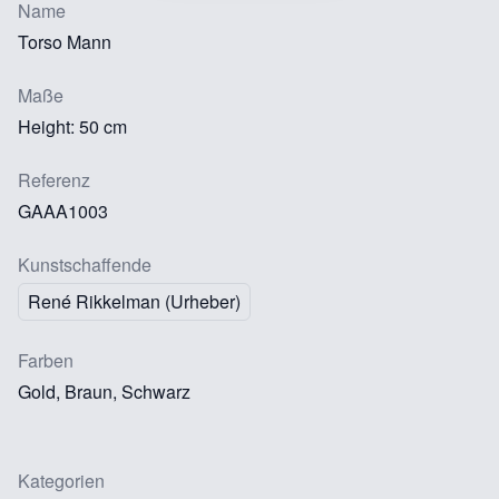
Name
Torso Mann
Maße
Height: 50 cm
Referenz
GAAA1003
Kunstschaffende
René Rikkelman (Urheber)
Farben
Gold, Braun, Schwarz
Kategorien