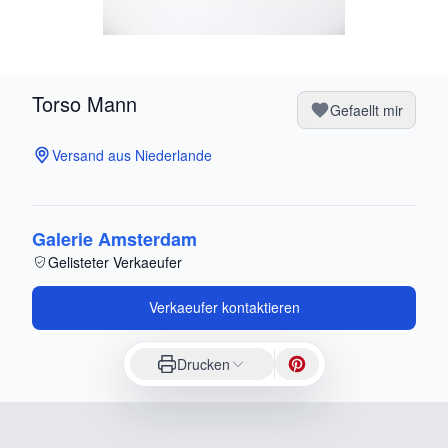
Torso Mann
Gefaellt mir
Versand aus Niederlande
Galerie Amsterdam
Gelisteter Verkaeufer
Verkaeufer kontaktieren
Drucken