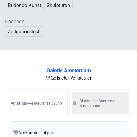
Bildende Kunst
Skulpturen
Epochen
Zeitgenössisch
Galerie Amsterdam
Gelisteter Verkaeufer
Standort in Amsterdam
Artlistings-Verkaeufer seit 2015
Niederlande
Verkaeufer folgen