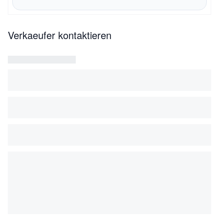
Verkaeufer kontaktieren