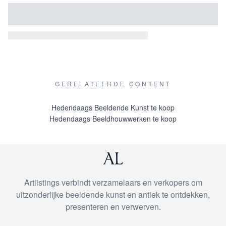
GERELATEERDE CONTENT
Hedendaags Beeldende Kunst te koop
Hedendaags Beeldhouwwerken te koop
Artlistings verbindt verzamelaars en verkopers om
uitzonderlijke beeldende kunst en antiek te ontdekken,
presenteren en verwerven.