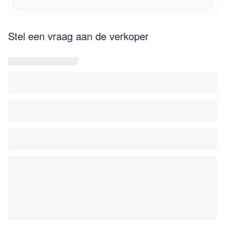
Stel een vraag aan de verkoper