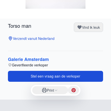
Torso man
Vind ik leuk
Verzendt vanuit Nederland
Galerie Amsterdam
Geverifieerde verkoper
Stel een vraag aan de verkoper
Print