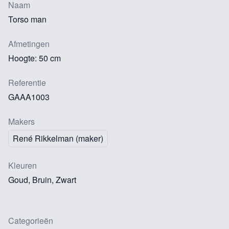
Naam
Torso man
Afmetingen
Hoogte: 50 cm
Referentie
GAAA1003
Makers
René Rikkelman (maker)
Kleuren
Goud, Bruin, Zwart
Categorieën