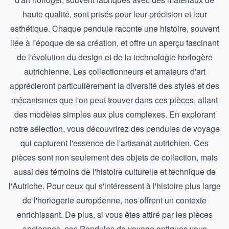
haute qualité, sont prisés pour leur précision et leur
esthétique. Chaque pendule raconte une histoire, souvent
liée à l'époque de sa création, et offre un aperçu fascinant
de l'évolution du design et de la technologie horlogère
autrichienne. Les collectionneurs et amateurs d'art
apprécieront particulièrement la diversité des styles et des
mécanismes que l'on peut trouver dans ces pièces, allant
des modèles simples aux plus complexes. En explorant
notre sélection, vous découvrirez des pendules de voyage
qui capturent l'essence de l'artisanat autrichien. Ces
pièces sont non seulement des objets de collection, mais
aussi des témoins de l'histoire culturelle et technique de
l'Autriche. Pour ceux qui s'intéressent à l'histoire plus large
de l'horlogerie européenne, nos offrent un contexte
enrichissant. De plus, si vous êtes attiré par les pièces
anciennes, nos
Pendules de voyage antiques
vous