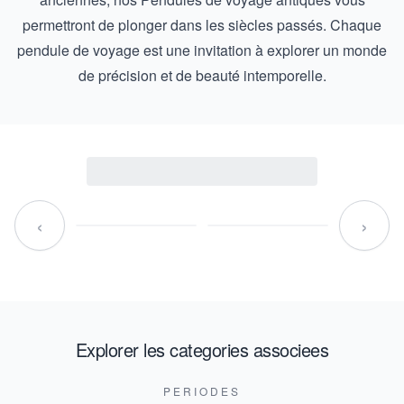
permettront de plonger dans les siècles passés. Chaque
pendule de voyage est une invitation à explorer un monde
de précision et de beauté intemporelle.
‹
›
Explorer les categories associees
PERIODES