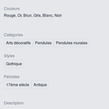
Couleurs
Rouge, Or, Brun, Gris, Blanc, Noir
Catégories
Arts décoratifs
Pendules
Pendules murales
Styles
Gothique
Périodes
17ème siècle
Antique
Description