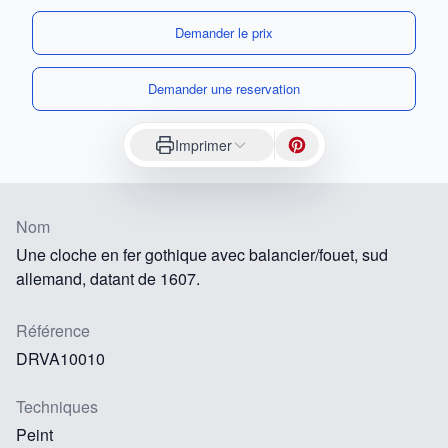
Demander le prix
Demander une reservation
Imprimer
Nom
Une cloche en fer gothique avec balancier/fouet, sud
allemand, datant de 1607.
Référence
DRVA10010
Techniques
Peint