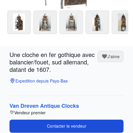
Une cloche en fer gothique avec
J'aime
balancier/fouet, sud allemand,
datant de 1607.
Expedition depuis Pays-Bas
Van Dreven Antique Clocks
Vendeur premier
Contacter le vendeur