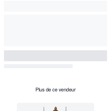
Plus de ce vendeur