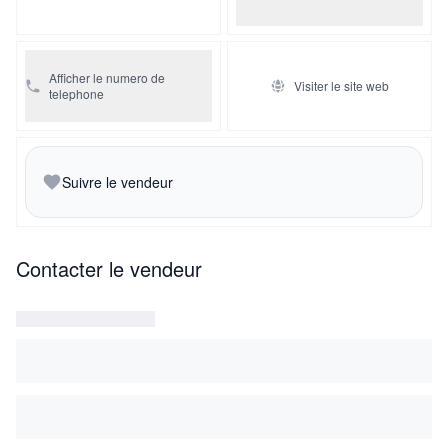
Afficher le numero de
Visiter le site web
telephone
Suivre le vendeur
Contacter le vendeur