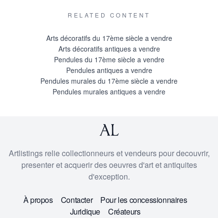
RELATED CONTENT
Arts décoratifs du 17ème siècle a vendre
Arts décoratifs antiques a vendre
Pendules du 17ème siècle a vendre
Pendules antiques a vendre
Pendules murales du 17ème siècle a vendre
Pendules murales antiques a vendre
Artlistings relie collectionneurs et vendeurs pour decouvrir,
presenter et acquerir des oeuvres d'art et antiquites
d'exception.
À propos
Contacter
Pour les concessionnaires
Juridique
Créateurs