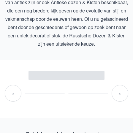
van antiek zijn er ook
Antieke dozen & Kisten
beschikbaar,
die een nog bredere kijk geven op de evolutie van stijl en
vakmanschap door de eeuwen heen. Of u nu gefascineerd
bent door de geschiedenis of gewoon op zoek bent naar
een uniek decoratief stuk, de Russische Dozen & Kisten
zijn een uitstekende keuze.
‹
›