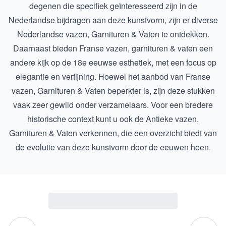
degenen die specifiek geïnteresseerd zijn in de
Nederlandse bijdragen aan deze kunstvorm, zijn er diverse
Nederlandse vazen, Garnituren & Vaten
te ontdekken.
Daarnaast bieden Franse vazen, garnituren & vaten een
andere kijk op de 18e eeuwse esthetiek, met een focus op
elegantie en verfijning. Hoewel het aanbod van
Franse
vazen, Garnituren & Vaten
beperkter is, zijn deze stukken
vaak zeer gewild onder verzamelaars. Voor een bredere
historische context kunt u ook de
Antieke vazen,
Garnituren & Vaten
verkennen, die een overzicht biedt van
de evolutie van deze kunstvorm door de eeuwen heen.