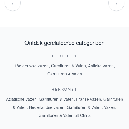
‹
›
Ontdek gerelateerde categorieen
PERIODES
18e eeuwse vazen, Garnituren & Vaten
,
Antieke vazen,
Garnituren & Vaten
HERKOMST
Aziatische vazen, Garnituren & Vaten
,
Franse vazen, Garnituren
& Vaten
,
Nederlandse vazen, Garnituren & Vaten
,
Vazen,
Garnituren & Vaten uit China