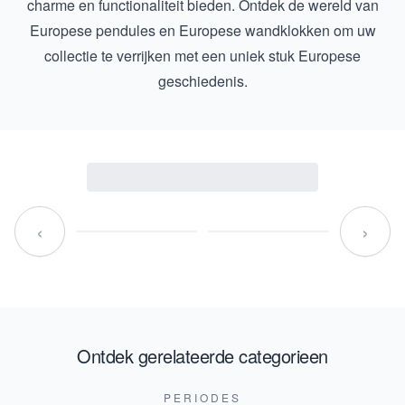
charme en functionaliteit bieden. Ontdek de wereld van
Europese pendules
en
Europese wandklokken
om uw
collectie te verrijken met een uniek stuk Europese
geschiedenis.
‹
›
Ontdek gerelateerde categorieen
PERIODES