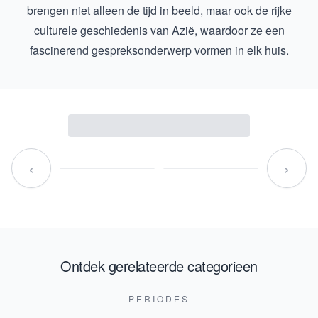
brengen niet alleen de tijd in beeld, maar ook de rijke
culturele geschiedenis van Azië, waardoor ze een
fascinerend gespreksonderwerp vormen in elk huis.
‹
›
Ontdek gerelateerde categorieen
PERIODES