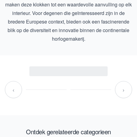
maken deze klokken tot een waardevolle aanvulling op elk
interieur. Voor degenen die geïnteresseerd zijn in de
bredere Europese context, bieden ook een fascinerende
blik op de diversiteit en innovatie binnen de continentale
horlogemakerij.
‹
›
Ontdek gerelateerde categorieen