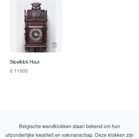
Bekijk verkoperspagina van Toebosch
Stoelklok Hout
€ 11500
Belgische wandklokken staan bekend om hun
uitzonderlijke kwaliteit en vakmanschap. Deze klokken zijn