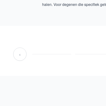
halen. Voor degenen die specifiek geïn
‹