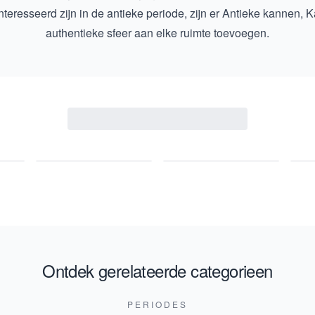
teresseerd zijn in de antieke periode, zijn er
Antieke kannen, K
authentieke sfeer aan elke ruimte toevoegen.
Ontdek gerelateerde categorieen
PERIODES