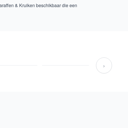
araffen & Kruiken
beschikbaar die een
›