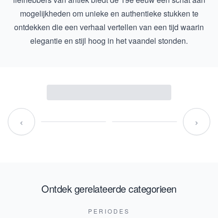
mogelijkheden om unieke en authentieke stukken te
ontdekken die een verhaal vertellen van een tijd waarin
elegantie en stijl hoog in het vaandel stonden.
‹
›
Ontdek gerelateerde categorieen
PERIODES