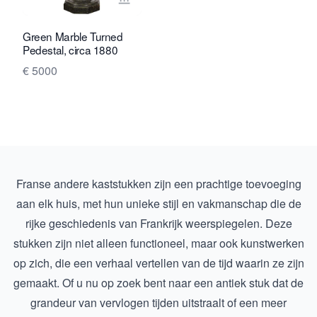
Bekijk verkoperspagina van Toebosch
Green Marble Turned
Pedestal, circa 1880
€ 5000
Franse andere kaststukken zijn een prachtige toevoeging
aan elk huis, met hun unieke stijl en vakmanschap die de
rijke geschiedenis van Frankrijk weerspiegelen. Deze
stukken zijn niet alleen functioneel, maar ook kunstwerken
op zich, die een verhaal vertellen van de tijd waarin ze zijn
gemaakt. Of u nu op zoek bent naar een antiek stuk dat de
grandeur van vervlogen tijden uitstraalt of een meer