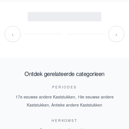
‹
›
Ontdek gerelateerde categorieen
PERIODES
17e eeuwse andere Kaststukken
,
19e eeuwse andere
Kaststukken
,
Antieke andere Kaststukken
HERKOMST