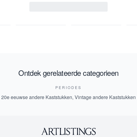
Ontdek gerelateerde categorieen
PERIODES
20e eeuwse andere Kaststukken
,
Vintage andere Kaststukken