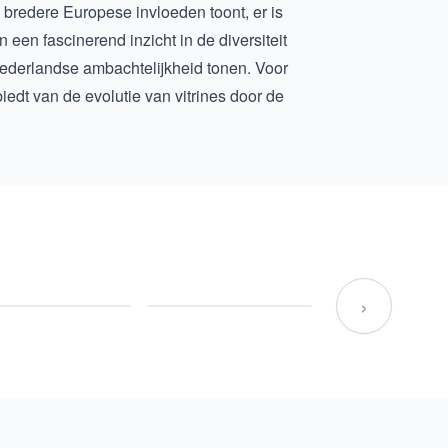
 bredere Europese invloeden toont, er is
een fascinerend inzicht in de diversiteit
derlandse ambachtelijkheid tonen. Voor
iedt van de evolutie van vitrines door de
›