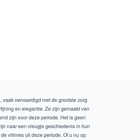
, vaak vervaardigd met de grootste zorg
rfijning en elegantie. Ze zijn gemaakt van
nd zijn voor deze periode. Het is geen
 zijn naar een vleugje geschiedenis in hun
 de vitrines uit deze periode. Of u nu op