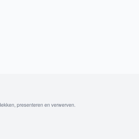
tdekken, presenteren en verwerven.