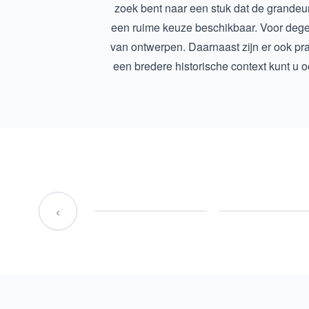
zoek bent naar een stuk dat de grandeur
een ruime keuze beschikbaar. Voor degenen
van ontwerpen. Daarnaast zijn er ook pr
een bredere historische context kunt u 
‹