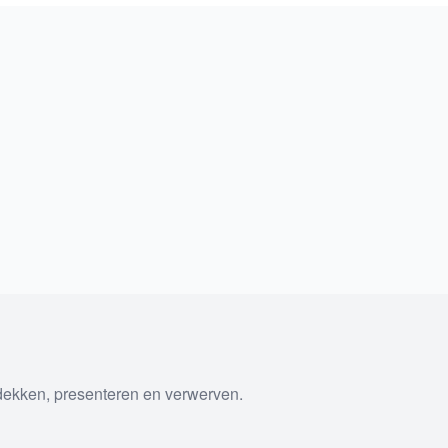
tdekken, presenteren en verwerven.