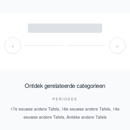
‹
›
Ontdek gerelateerde categorieen
PERIODES
17e eeuwse andere Tafels
,
18e eeuwse andere Tafels
,
19e
eeuwse andere Tafels
,
Antieke andere Tafels