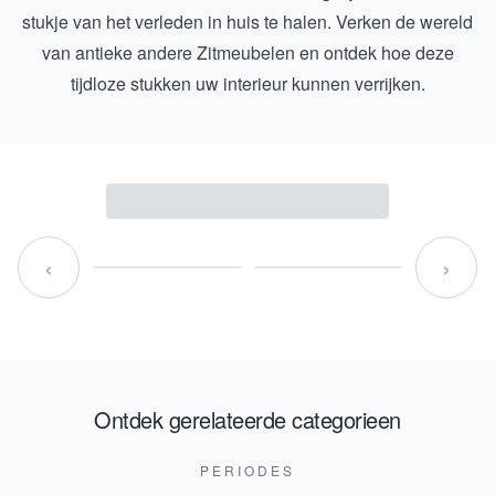
stukje van het verleden in huis te halen. Verken de wereld
van antieke andere Zitmeubelen en ontdek hoe deze
tijdloze stukken uw interieur kunnen verrijken.
‹
›
Ontdek gerelateerde categorieen
PERIODES