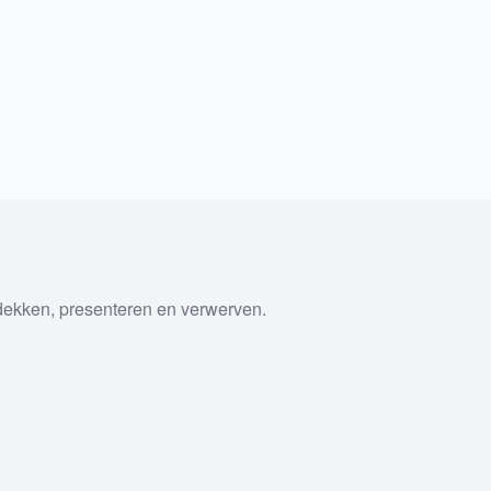
tdekken, presenteren en verwerven.