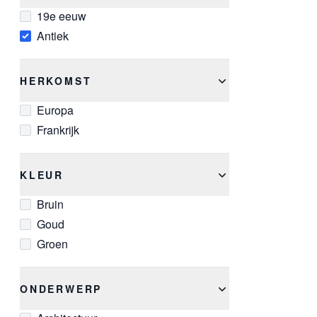
19e eeuw
Antiek
HERKOMST
Europa
Frankrijk
KLEUR
Bruin
Goud
Groen
ONDERWERP