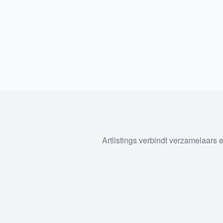
Artlistings verbindt verzamelaars