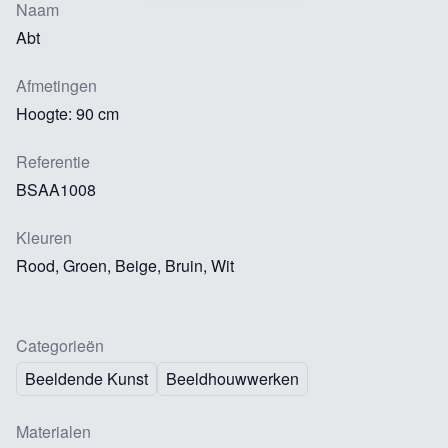
Naam
Abt
Afmetingen
Hoogte: 90 cm
Referentie
BSAA1008
Kleuren
Rood, Groen, Beige, Bruin, Wit
Categorieën
Beeldende Kunst
Beeldhouwwerken
Materialen