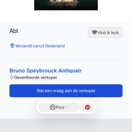
Abt
Vind ik leuk
Verzendt vanuit Nederland
Bruno Speybrouck Antiquair
Geverifieerde verkoper
Stel een vraag aan de verkoper
Print