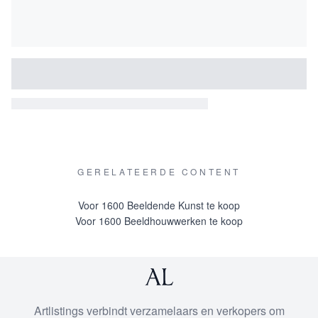
GERELATEERDE CONTENT
Voor 1600 Beeldende Kunst te koop
Voor 1600 Beeldhouwwerken te koop
Artlistings verbindt verzamelaars en verkopers om