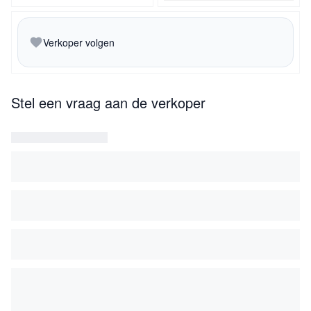
Verkoper volgen
Stel een vraag aan de verkoper