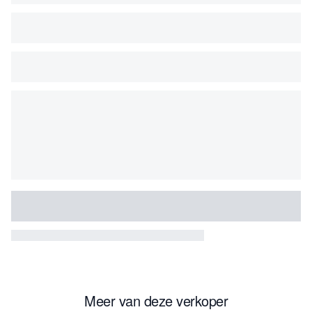
Meer van deze verkoper