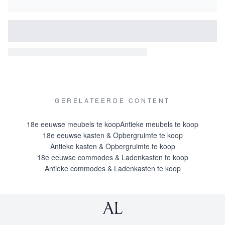
GERELATEERDE CONTENT
18e eeuwse meubels te koop
Antieke meubels te koop
18e eeuwse kasten & Opbergruimte te koop
Antieke kasten & Opbergruimte te koop
18e eeuwse commodes & Ladenkasten te koop
Antieke commodes & Ladenkasten te koop