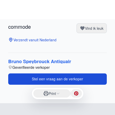
commode
Vind ik leuk
Verzendt vanuit Nederland
Bruno Speybrouck Antiquair
Geverifieerde verkoper
Stel een vraag aan de verkoper
Print