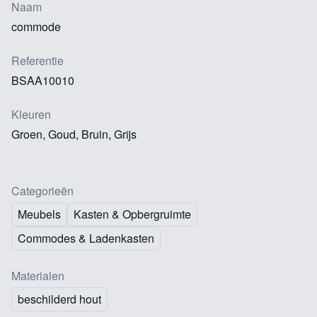
Naam
commode
Referentie
BSAA10010
Kleuren
Groen, Goud, Bruin, Grijs
Categorieën
Meubels
Kasten & Opbergruimte
Commodes & Ladenkasten
Materialen
beschilderd hout