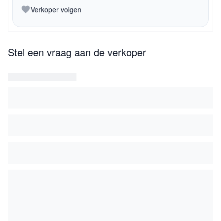
Verkoper volgen
Stel een vraag aan de verkoper