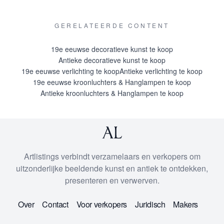
GERELATEERDE CONTENT
19e eeuwse decoratieve kunst te koop
Antieke decoratieve kunst te koop
19e eeuwse verlichting te koop
Antieke verlichting te koop
19e eeuwse kroonluchters & Hanglampen te koop
Antieke kroonluchters & Hanglampen te koop
Artlistings verbindt verzamelaars en verkopers om
uitzonderlijke beeldende kunst en antiek te ontdekken,
presenteren en verwerven.
Over
Contact
Voor verkopers
Juridisch
Makers