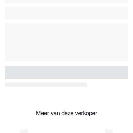
Meer van deze verkoper