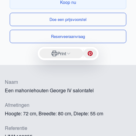
Koop nu
Doe een prijsvoorstel
Reserveeraanvraag
Print
Naam
Een mahoniehouten George IV salontafel
Afmetingen
Hoogte: 72 cm, Breedte: 80 cm, Diepte: 55 cm
Referentie