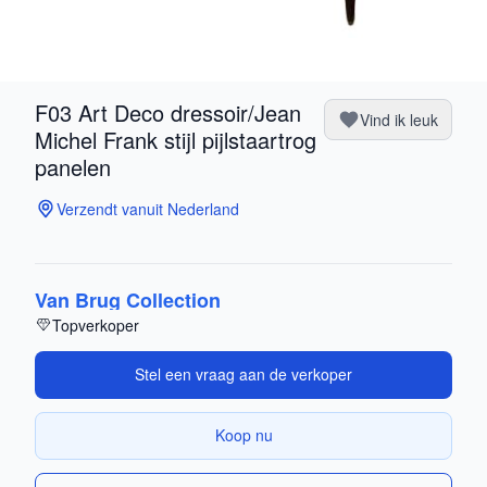
F03 Art Deco dressoir/Jean
Vind ik leuk
Michel Frank stijl pijlstaartrog
panelen
Verzendt vanuit Nederland
Van Brug Collection
Topverkoper
Stel een vraag aan de verkoper
Koop nu