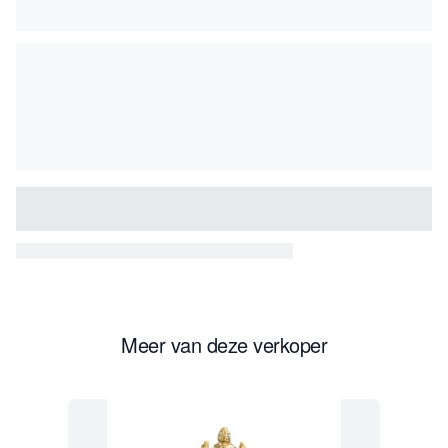
Meer van deze verkoper