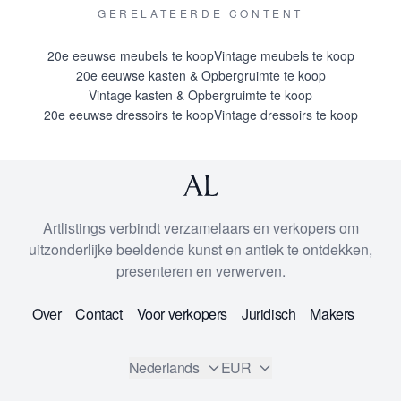
GERELATEERDE CONTENT
20e eeuwse meubels te koop
Vintage meubels te koop
20e eeuwse kasten & Opbergruimte te koop
Vintage kasten & Opbergruimte te koop
20e eeuwse dressoirs te koop
Vintage dressoirs te koop
Artlistings verbindt verzamelaars en verkopers om
uitzonderlijke beeldende kunst en antiek te ontdekken,
presenteren en verwerven.
Over
Contact
Voor verkopers
Juridisch
Makers
Nederlands
EUR