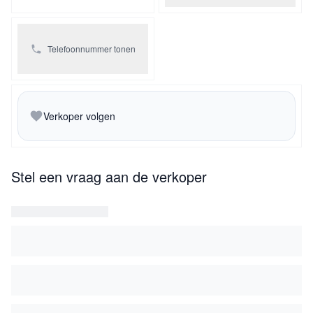
Telefoonnummer tonen
Verkoper volgen
Stel een vraag aan de verkoper