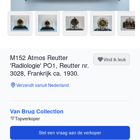
M152 Atmos Reutter
Vind ik leuk
'Radiologie' PO1, Reutter nr.
3028, Frankrijk ca. 1930.
Verzendt vanuit Nederland
Van Brug Collection
Topverkoper
Stel een vraag aan de verkoper