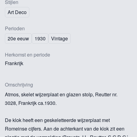
Stijlen
Art Deco
Perioden
20e eeuw
1930
Vintage
Herkomst en periode
Frankrijk
Omschrijving
Atmos, skelet wijzerplaat en glazen stolp, Reutter nr.
3028, Frankrijk ca.1930.
De klok heeft een geskeletteerde wijzerplaat met
Romeinse cijfers. Aan de achterkant van de klok zit een