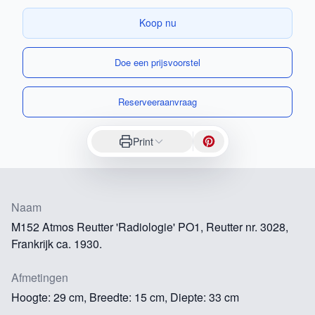
Koop nu
Doe een prijsvoorstel
Reserveeraanvraag
Print
Naam
M152 Atmos Reutter 'Radiologie' PO1, Reutter nr. 3028,
Frankrijk ca. 1930.
Afmetingen
Hoogte: 29 cm, Breedte: 15 cm, Diepte: 33 cm