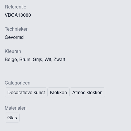
Referentie
VBCA10080
Technieken
Gevormd
Kleuren
Beige, Bruin, Grijs, Wit, Zwart
Categorieën
Decoratieve kunst
Klokken
Atmos klokken
Materialen
Glas