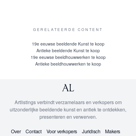
GERELATEERDE CONTENT
19e eeuwse beeldende Kunst te koop
Antieke beeldende Kunst te koop
19e eeuwse beeldhouwwerken te koop
Antieke beeldhouwwerken te koop
Artlistings verbindt verzamelaars en verkopers om
uitzonderlijke beeldende kunst en antiek te ontdekken,
presenteren en verwerven.
Over
Contact
Voor verkopers
Juridisch
Makers