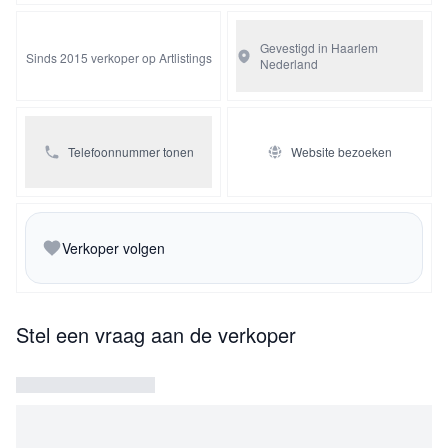
Gevestigd in Haarlem
Sinds 2015 verkoper op Artlistings
Nederland
Telefoonnummer tonen
Website bezoeken
Verkoper volgen
Stel een vraag aan de verkoper