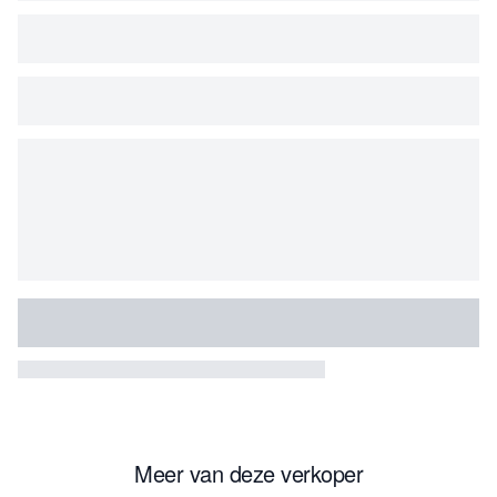
Meer van deze verkoper