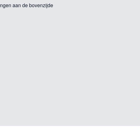
ingen aan de bovenzijde