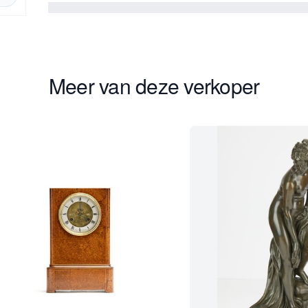
Meer van deze verkoper