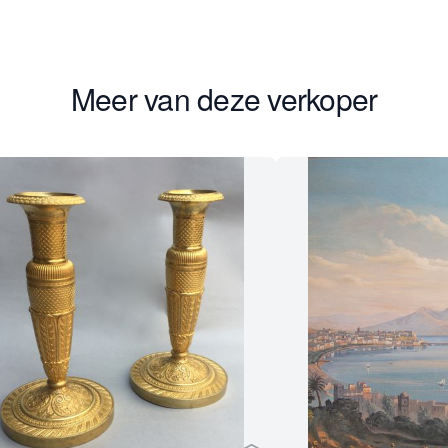
Meer van deze verkoper