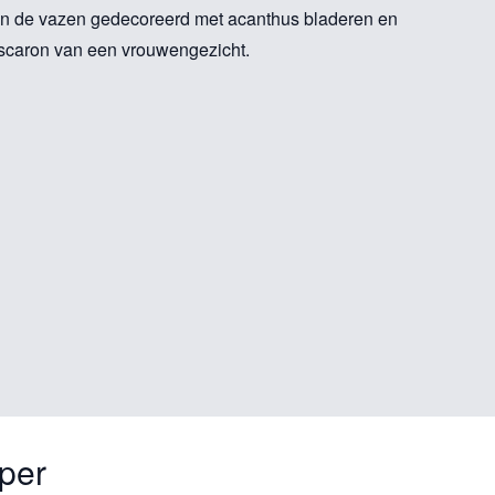
n de vazen gedecoreerd met acanthus bladeren en
scaron van een vrouwengezicht.
per