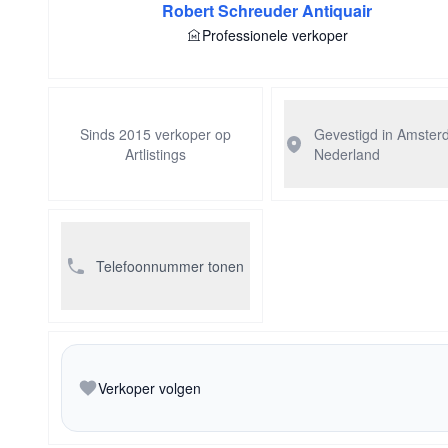
Robert Schreuder Antiquair
Professionele verkoper
Sinds 2015 verkoper op
Gevestigd in Amste
Artlistings
Nederland
Telefoonnummer tonen
Verkoper volgen