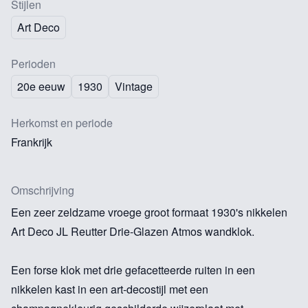
Stijlen
Art Deco
Perioden
20e eeuw
1930
Vintage
Herkomst en periode
Frankrijk
Omschrijving
Een zeer zeldzame vroege groot formaat 1930's nikkelen
Art Deco JL Reutter Drie-Glazen Atmos wandklok.
Een forse klok met drie gefacetteerde ruiten in een
nikkelen kast in een art-decostijl met een