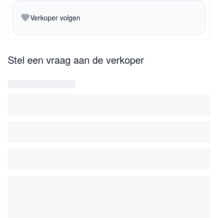
Verkoper volgen
Stel een vraag aan de verkoper