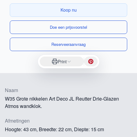
Koop nu
Doe een prijsvoorstel
Reserveeraanvraag
Print
Naam
W35 Grote nikkelen Art Deco JL Reutter Drie-Glazen
Atmos wandklok.
Afmetingen
Hoogte: 43 cm, Breedte: 22 cm, Diepte: 15 cm