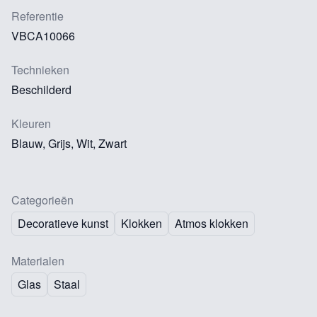
Referentie
VBCA10066
Technieken
Beschilderd
Kleuren
Blauw, Grijs, Wit, Zwart
Categorieën
Decoratieve kunst
Klokken
Atmos klokken
Materialen
Glas
Staal