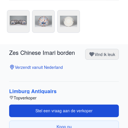
Zes Chinese Imari borden
Vind ik leuk
Verzendt vanuit Nederland
Limburg Antiquairs
Topverkoper
Stel een vraag aan de verkoper
Koop nu