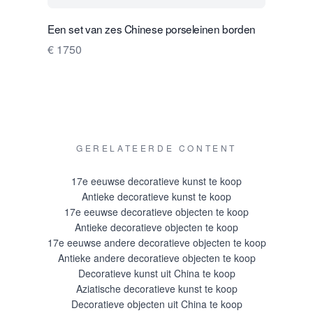
Een set van zes Chinese porseleinen borden
Zes Chine
€ 1750
€ 1000
GERELATEERDE CONTENT
17e eeuwse decoratieve kunst te koop
Antieke decoratieve kunst te koop
17e eeuwse decoratieve objecten te koop
Antieke decoratieve objecten te koop
17e eeuwse andere decoratieve objecten te koop
Antieke andere decoratieve objecten te koop
Decoratieve kunst uit China te koop
Aziatische decoratieve kunst te koop
Decoratieve objecten uit China te koop