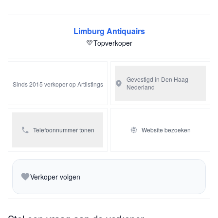
Limburg Antiquairs
Topverkoper
Gevestigd in Den Haag
Sinds 2015 verkoper op Artlistings
Nederland
Telefoonnummer tonen
Website bezoeken
Verkoper volgen