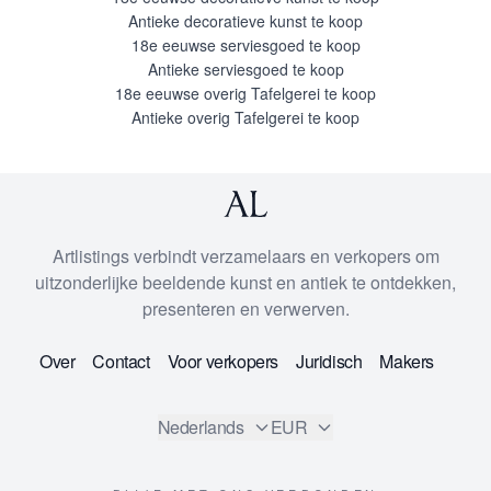
Antieke decoratieve kunst te koop
18e eeuwse serviesgoed te koop
Antieke serviesgoed te koop
18e eeuwse overig Tafelgerei te koop
Antieke overig Tafelgerei te koop
Artlistings verbindt verzamelaars en verkopers om
uitzonderlijke beeldende kunst en antiek te ontdekken,
presenteren en verwerven.
Over
Contact
Voor verkopers
Juridisch
Makers
Nederlands
EUR