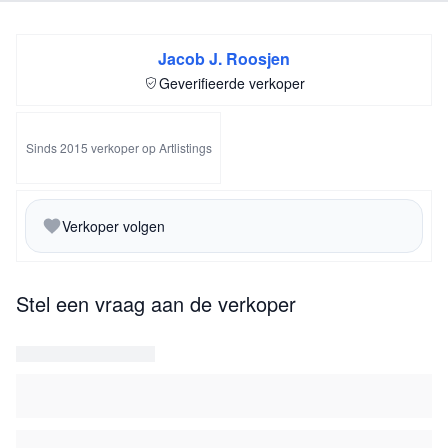
Jacob J. Roosjen
Geverifieerde verkoper
Sinds 2015 verkoper op Artlistings
Verkoper volgen
Stel een vraag aan de verkoper