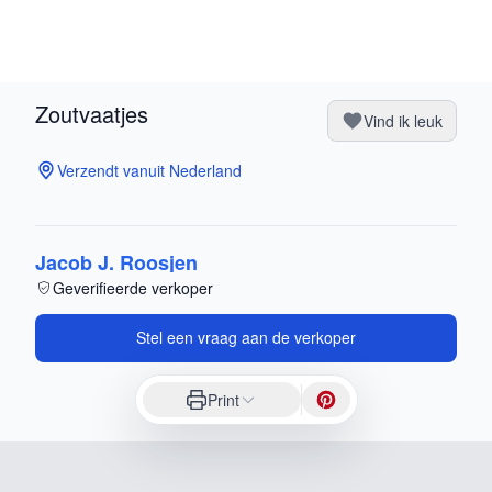
Zoutvaatjes
Vind ik leuk
Verzendt vanuit Nederland
Jacob J. Roosjen
Geverifieerde verkoper
Stel een vraag aan de verkoper
Print