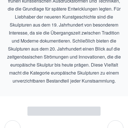
frühen künstlerischen Ausdrucksformen und Techniken,
die die Grundlage für spätere Entwicklungen legten. Für
Liebhaber der neueren Kunstgeschichte sind die
Skulpturen aus dem 19. Jahrhundert
von besonderem
Interesse, da sie die Übergangszeit zwischen Tradition
und Moderne dokumentieren. Schließlich bieten die
Skulpturen aus dem 20. Jahrhundert
einen Blick auf die
zeitgenössischen Strömungen und Innovationen, die die
europäische Skulptur bis heute prägen. Diese Vielfalt
macht die Kategorie europäische Skulpturen zu einem
unverzichtbaren Bestandteil jeder Kunstsammlung.