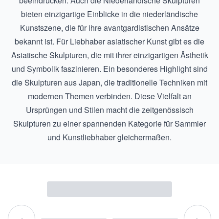
beeindrucken. Auch die
Niederländische Skulpturen
bieten einzigartige Einblicke in die niederländische
Kunstszene, die für ihre avantgardistischen Ansätze
bekannt ist. Für Liebhaber asiatischer Kunst gibt es die
Asiatische Skulpturen
, die mit ihrer einzigartigen Ästhetik
und Symbolik faszinieren. Ein besonderes Highlight sind
die
Skulpturen aus Japan
, die traditionelle Techniken mit
modernen Themen verbinden. Diese Vielfalt an
Ursprüngen und Stilen macht die zeitgenössisch
Skulpturen zu einer spannenden Kategorie für Sammler
und Kunstliebhaber gleichermaßen.
‹
›