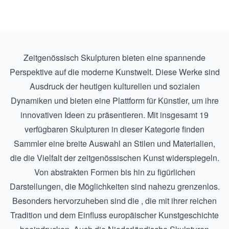
Zeitgenössisch Skulpturen bieten eine spannende
Perspektive auf die moderne Kunstwelt. Diese Werke sind
Ausdruck der heutigen kulturellen und sozialen
Dynamiken und bieten eine Plattform für Künstler, um ihre
innovativen Ideen zu präsentieren. Mit insgesamt 19
verfügbaren Skulpturen in dieser Kategorie finden
Sammler eine breite Auswahl an Stilen und Materialien,
die die Vielfalt der zeitgenössischen Kunst widerspiegeln.
Von abstrakten Formen bis hin zu figürlichen
Darstellungen, die Möglichkeiten sind nahezu grenzenlos.
Besonders hervorzuheben sind die , die mit ihrer reichen
Tradition und dem Einfluss europäischer Kunstgeschichte