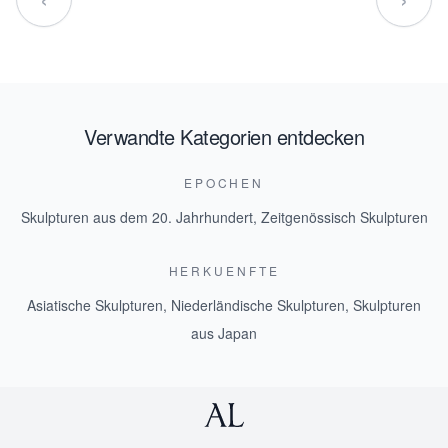
Verwandte Kategorien entdecken
EPOCHEN
Skulpturen aus dem 20. Jahrhundert
,
Zeitgenössisch Skulpturen
HERKUENFTE
Asiatische Skulpturen
,
Niederländische Skulpturen
,
Skulpturen
aus Japan