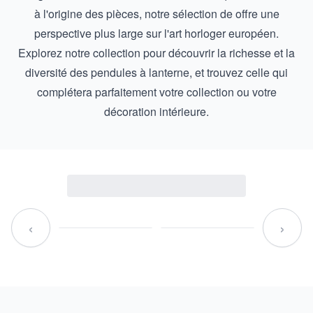
à l'origine des pièces, notre sélection de offre une
perspective plus large sur l'art horloger européen.
Explorez notre collection pour découvrir la richesse et la
diversité des pendules à lanterne, et trouvez celle qui
complétera parfaitement votre collection ou votre
décoration intérieure.
‹
›