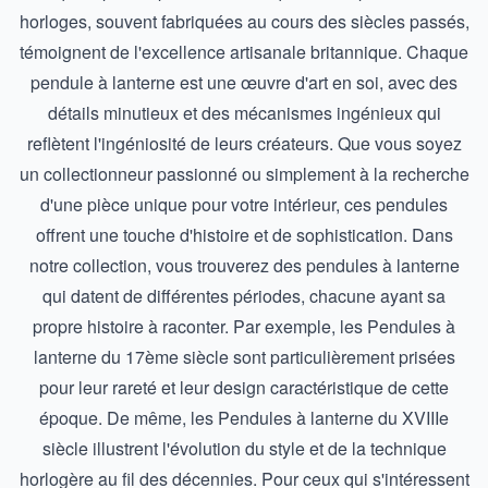
horloges, souvent fabriquées au cours des siècles passés,
témoignent de l'excellence artisanale britannique. Chaque
pendule à lanterne est une œuvre d'art en soi, avec des
détails minutieux et des mécanismes ingénieux qui
reflètent l'ingéniosité de leurs créateurs. Que vous soyez
un collectionneur passionné ou simplement à la recherche
d'une pièce unique pour votre intérieur, ces pendules
offrent une touche d'histoire et de sophistication. Dans
notre collection, vous trouverez des pendules à lanterne
qui datent de différentes périodes, chacune ayant sa
propre histoire à raconter. Par exemple, les
Pendules à
lanterne du 17ème siècle
sont particulièrement prisées
pour leur rareté et leur design caractéristique de cette
époque. De même, les
Pendules à lanterne du XVIIIe
siècle
illustrent l'évolution du style et de la technique
horlogère au fil des décennies. Pour ceux qui s'intéressent