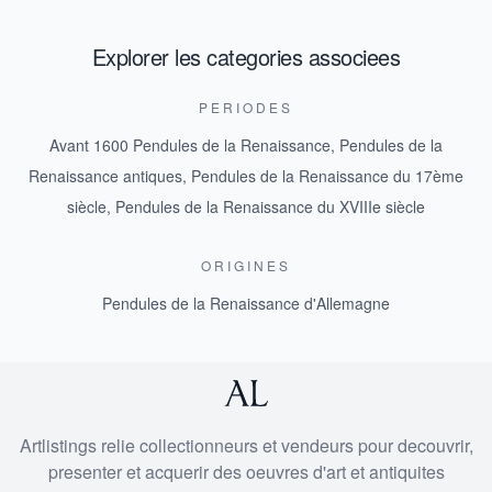
Explorer les categories associees
PERIODES
Avant 1600 Pendules de la Renaissance
,
Pendules de la
Renaissance antiques
,
Pendules de la Renaissance du 17ème
siècle
,
Pendules de la Renaissance du XVIIIe siècle
ORIGINES
Pendules de la Renaissance d'Allemagne
Artlistings relie collectionneurs et vendeurs pour decouvrir,
presenter et acquerir des oeuvres d'art et antiquites