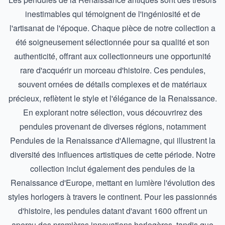
inestimables qui témoignent de l'ingéniosité et de
l'artisanat de l'époque. Chaque pièce de notre collection a
été soigneusement sélectionnée pour sa qualité et son
authenticité, offrant aux collectionneurs une opportunité
rare d'acquérir un morceau d'histoire. Ces pendules,
souvent ornées de détails complexes et de matériaux
précieux, reflètent le style et l'élégance de la Renaissance.
En explorant notre sélection, vous découvrirez des
pendules provenant de diverses régions, notamment
Pendules de la Renaissance d'Allemagne
, qui illustrent la
diversité des influences artistiques de cette période. Notre
collection inclut également des pendules de la
Renaissance d'Europe, mettant en lumière l'évolution des
styles horlogers à travers le continent. Pour les passionnés
d'histoire, les pendules datant d'avant 1600 offrent un
aperçu des premières innovations horlogères, tandis que