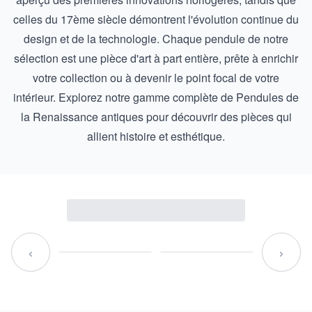
celles du 17ème siècle démontrent l'évolution continue du
design et de la technologie. Chaque pendule de notre
sélection est une pièce d'art à part entière, prête à enrichir
votre collection ou à devenir le point focal de votre
intérieur. Explorez notre gamme complète de
Pendules de
la Renaissance antiques
pour découvrir des pièces qui
allient histoire et esthétique.
‹
›