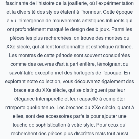
fascinante de l'histoire de la joaillerie, où l'expérimentation
et la diversité des styles étaient à l'honneur. Cette époque
a vu l'émergence de mouvements artistiques influents qui
ont profondément marqué le design des bijoux. Parmi les
pièces les plus recherchées, on trouve des montres du
XXe siècle, qui allient fonctionnalité et esthétique raffinée.
Les montres de cette période sont souvent considérées
comme des œuvres d'art à part entière, témoignant du
savoir-faire exceptionnel des horlogers de l'époque. En
explorant notre collection, vous découvrirez également des
bracelets du XXe siècle, qui se distinguent par leur
élégance intemporelle et leur capacité à compléter
n'importe quelle tenue. Les broches du XXe siècle, quant à
elles, sont des accessoires parfaits pour ajouter une
touche de sophistication à votre style. Pour ceux qui
recherchent des pièces plus discrètes mais tout aussi