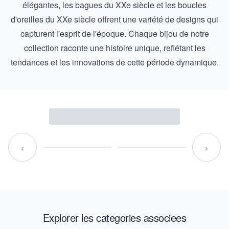
élégantes, les bagues du XXe siècle et les boucles
d'oreilles du XXe siècle offrent une variété de designs qui
capturent l'esprit de l'époque. Chaque bijou de notre
collection raconte une histoire unique, reflétant les
tendances et les innovations de cette période dynamique.
‹
›
Explorer les categories associees