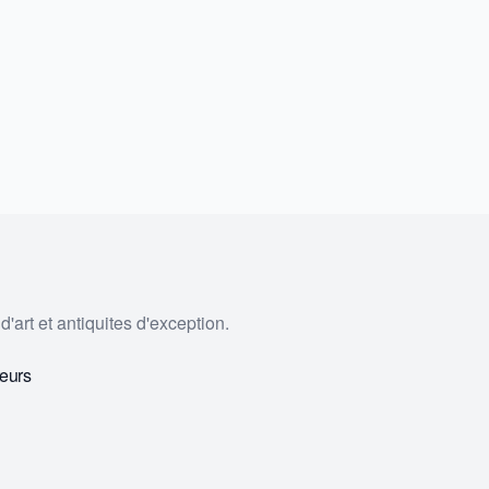
'art et antiquites d'exception.
eurs