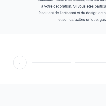
à votre décoration. Si vous êtes partic
fascinant de l'artisanat et du design de
et son caractère unique, gara
‹