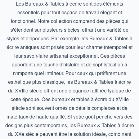
Les Bureaux & Tables à écrire sont des éléments
essentiels pour tout espace de travail élégant et
fonctionnel. Notre collection comprend des pièces qui
s'étendent sur plusieurs siècles, offrant une variété de
styles et d'époques. Par exemple, les
Bureaux & Tables à
écrire antiques
sont prisés pour leur charme intemporel et
leur savoir-faire artisanal exceptionnel. Ces pièces
apportent une touche d'histoire et de sophistication à
n'importe quel intérieur. Pour ceux qui préfèrent une
esthétique plus classique, les
Bureaux & Tables à écrire
du XVIIIe siècle
offrent une élégance raffinée typique de
cette époque. Ces bureaux et tables à écrire du XVIIIe
siècle sont souvent ornés de détails complexes et de
matériaux de haute qualité. Si votre goût penche vers des
designs plus contemporains, les
Bureaux & Tables à écrire
du XXe siècle
peuvent être la solution idéale, combinant