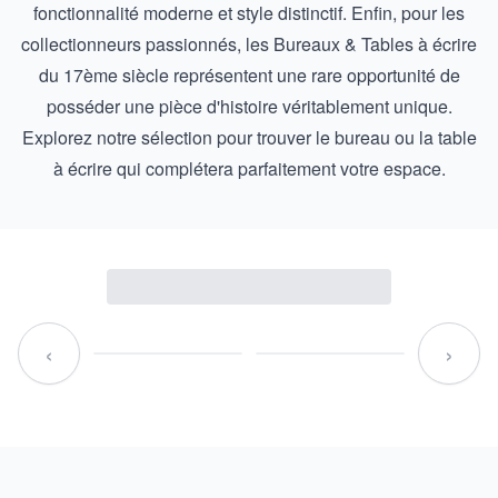
fonctionnalité moderne et style distinctif. Enfin, pour les
collectionneurs passionnés, les
Bureaux & Tables à écrire
du 17ème siècle
représentent une rare opportunité de
posséder une pièce d'histoire véritablement unique.
Explorez notre sélection pour trouver le bureau ou la table
à écrire qui complétera parfaitement votre espace.
‹
›