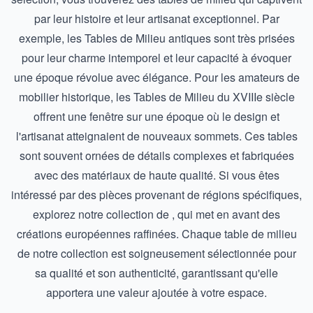
par leur histoire et leur artisanat exceptionnel. Par
exemple, les
Tables de Milieu antiques
sont très prisées
pour leur charme intemporel et leur capacité à évoquer
une époque révolue avec élégance. Pour les amateurs de
mobilier historique, les
Tables de Milieu du XVIIIe siècle
offrent une fenêtre sur une époque où le design et
l'artisanat atteignaient de nouveaux sommets. Ces tables
sont souvent ornées de détails complexes et fabriquées
avec des matériaux de haute qualité. Si vous êtes
intéressé par des pièces provenant de régions spécifiques,
explorez notre collection de , qui met en avant des
créations européennes raffinées. Chaque table de milieu
de notre collection est soigneusement sélectionnée pour
sa qualité et son authenticité, garantissant qu'elle
apportera une valeur ajoutée à votre espace.