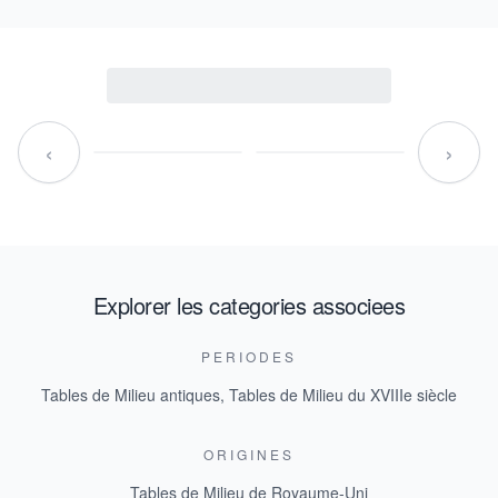
‹
›
Explorer les categories associees
PERIODES
Tables de Milieu antiques
,
Tables de Milieu du XVIIIe siècle
ORIGINES
Tables de Milieu de Royaume-Uni