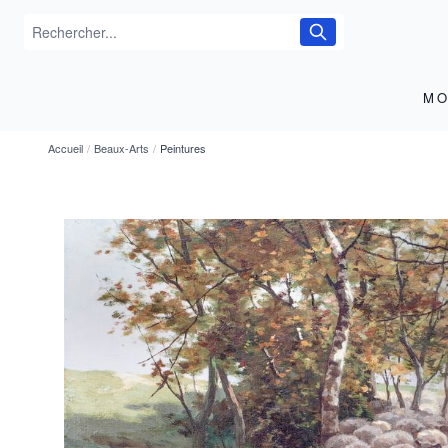
MO
Accueil
/
Beaux-Arts
/
Peintures