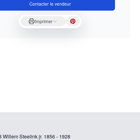
Contacter le vendeur
Imprimer
8 Willem Steelink jr. 1856 - 1928