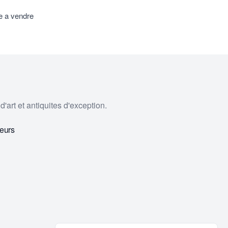
e a vendre
'art et antiquites d'exception.
eurs