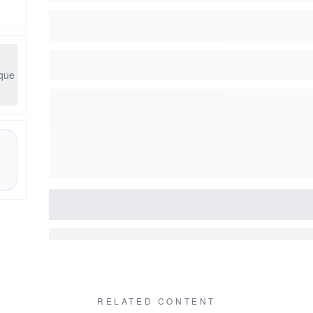
ique
RELATED CONTENT