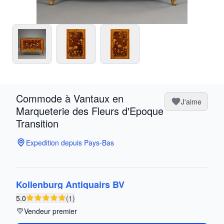
Commode à Vantaux en
J'aime
Marqueterie des Fleurs d'Epoque
Transition
Expedition depuis Pays-Bas
Kollenburg Antiquairs BV
5.0
(1)
Vendeur premier