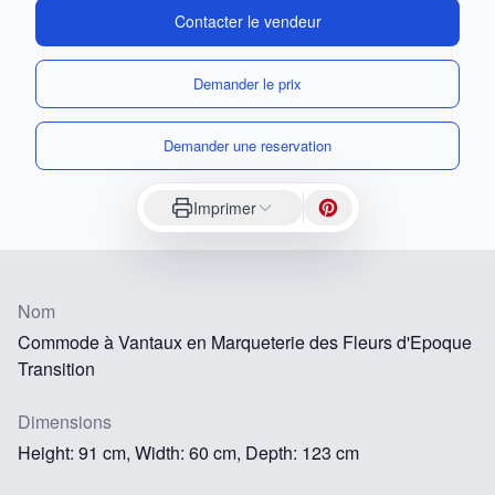
Contacter le vendeur
Demander le prix
Demander une reservation
Imprimer
Nom
Commode à Vantaux en Marqueterie des Fleurs d'Epoque
Transition
Dimensions
Height: 91 cm, Width: 60 cm, Depth: 123 cm