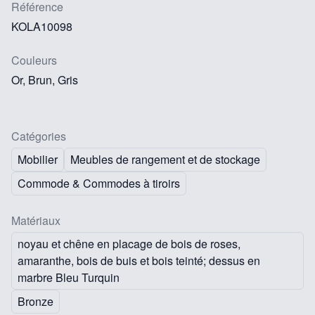
Référence
KOLA10098
Couleurs
Or, Brun, Gris
Catégories
Mobilier
Meubles de rangement et de stockage
Commode & Commodes à tiroirs
Matériaux
noyau et chêne en placage de bois de roses,
amaranthe, bois de buis et bois teinté; dessus en
marbre Bleu Turquin
Bronze