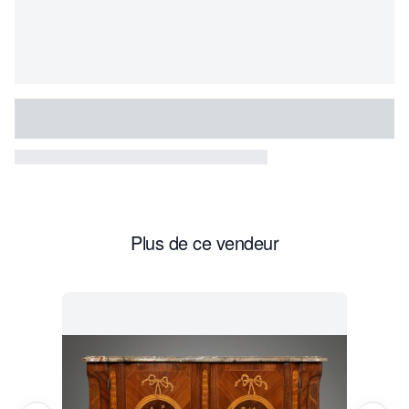
Plus de ce vendeur