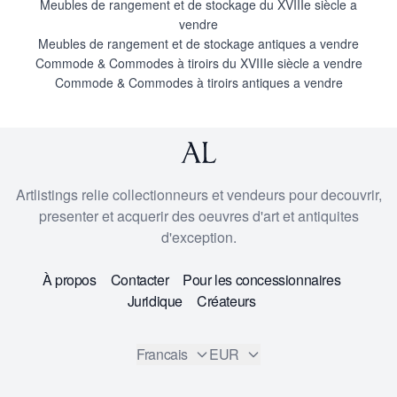
Meubles de rangement et de stockage du XVIIIe siècle a
vendre
Meubles de rangement et de stockage antiques a vendre
Commode & Commodes à tiroirs du XVIIIe siècle a vendre
Commode & Commodes à tiroirs antiques a vendre
Artlistings relie collectionneurs et vendeurs pour decouvrir,
presenter et acquerir des oeuvres d'art et antiquites
d'exception.
À propos
Contacter
Pour les concessionnaires
Juridique
Créateurs
Francais
EUR