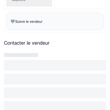
Suivre le vendeur
Contacter le vendeur