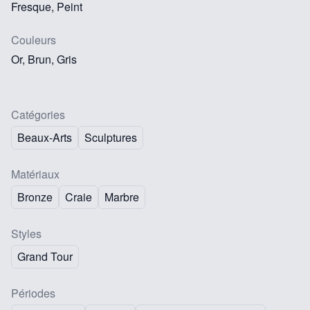
Fresque, Peint
Couleurs
Or, Brun, Gris
Catégories
Beaux-Arts
Sculptures
Matériaux
Bronze
Craie
Marbre
Styles
Grand Tour
Périodes