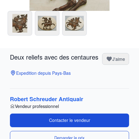
Deux reliefs avec des centaures
J'aime
Expedition depuis Pays-Bas
Robert Schreuder Antiquair
Vendeur professionnel
Contacter le vendeur
Demander le prix