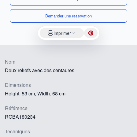
Demander une reservation
Imprimer
Nom
Deux reliefs avec des centaures
Dimensions
Height: 53 cm, Width: 68 cm
Référence
ROBA180234
Techniques