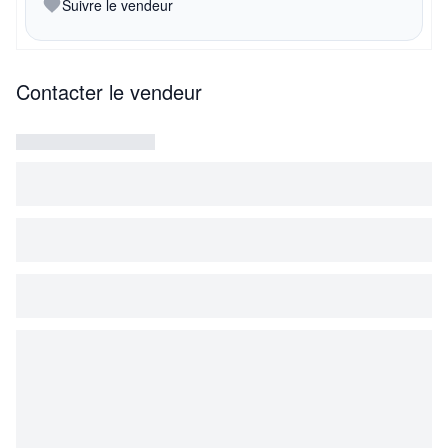
Suivre le vendeur
Contacter le vendeur