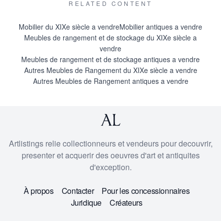
RELATED CONTENT
Mobilier du XIXe siècle a vendre
Mobilier antiques a vendre
Meubles de rangement et de stockage du XIXe siècle a
vendre
Meubles de rangement et de stockage antiques a vendre
Autres Meubles de Rangement du XIXe siècle a vendre
Autres Meubles de Rangement antiques a vendre
Artlistings relie collectionneurs et vendeurs pour decouvrir,
presenter et acquerir des oeuvres d'art et antiquites
d'exception.
À propos
Contacter
Pour les concessionnaires
Juridique
Créateurs