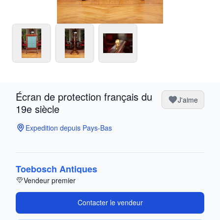
Écran de protection français du
J'aime
19e siècle
Expedition depuis Pays-Bas
Toebosch Antiques
Vendeur premier
Contacter le vendeur