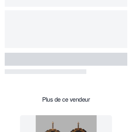
Plus de ce vendeur