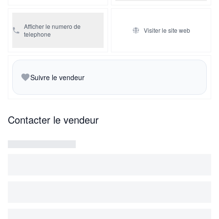
Afficher le numero de
Visiter le site web
telephone
Suivre le vendeur
Contacter le vendeur