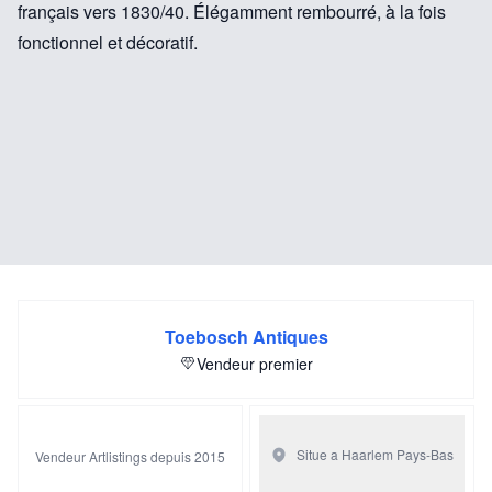
français vers 1830/40. Élégamment rembourré, à la fois
fonctionnel et décoratif.
Toebosch Antiques
Vendeur premier
Situe a Haarlem
Pays-Bas
Vendeur Artlistings depuis 2015