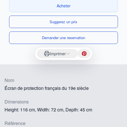
Acheter
Suggerez un prix
Demander une reservation
Imprimer
Nom
Écran de protection français du 19e siècle
Dimensions
Height: 116 cm, Width: 72 cm, Depth: 45 cm
Référence