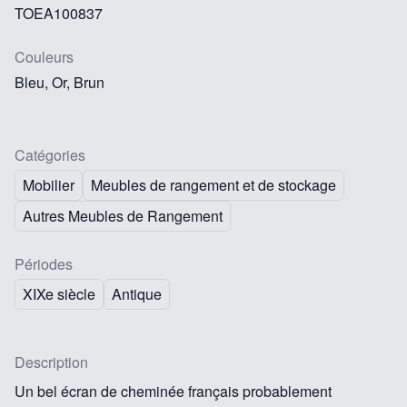
TOEA100837
Couleurs
Bleu, Or, Brun
Catégories
Mobilier
Meubles de rangement et de stockage
Autres Meubles de Rangement
Périodes
XIXe siècle
Antique
Description
Un bel écran de cheminée français probablement