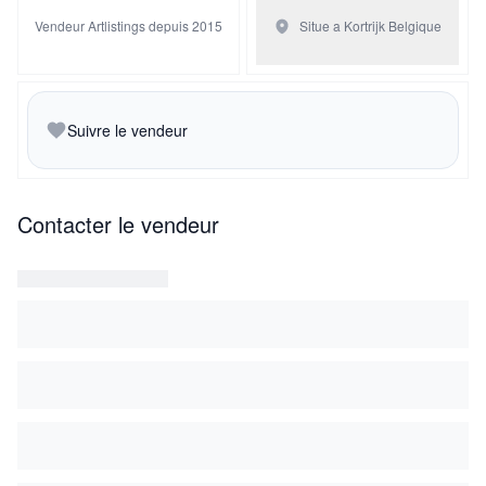
Vendeur Artlistings depuis 2015
Situe a Kortrijk
Belgique
Suivre le vendeur
Contacter le vendeur