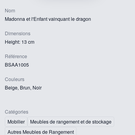
Nom
Madonna et l'Enfant vainquant le dragon
Dimensions
Height: 13 cm
Référence
BSAA1005
Couleurs
Beige, Brun, Noir
Catégories
Mobilier
Meubles de rangement et de stockage
Autres Meubles de Rangement