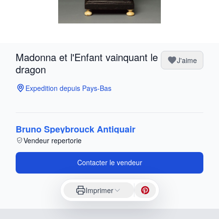
Madonna et l'Enfant vainquant le
J'aime
dragon
Expedition depuis Pays-Bas
Bruno Speybrouck Antiquair
Vendeur repertorie
Contacter le vendeur
Imprimer