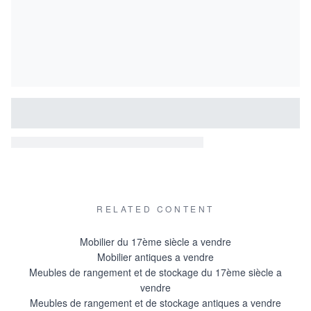
RELATED CONTENT
Mobilier du 17ème siècle a vendre
Mobilier antiques a vendre
Meubles de rangement et de stockage du 17ème siècle a
vendre
Meubles de rangement et de stockage antiques a vendre