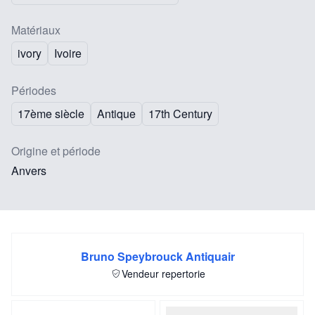
Matériaux
ivory
Ivoire
Périodes
17ème siècle
Antique
17th Century
Origine et période
Anvers
Bruno Speybrouck Antiquair
Vendeur repertorie