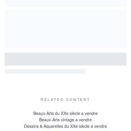
RELATED CONTENT
Beaux-Arts du XXe siècle a vendre
Beaux-Arts vintage a vendre
Dessins & Aquarelles du XXe siècle a vendre