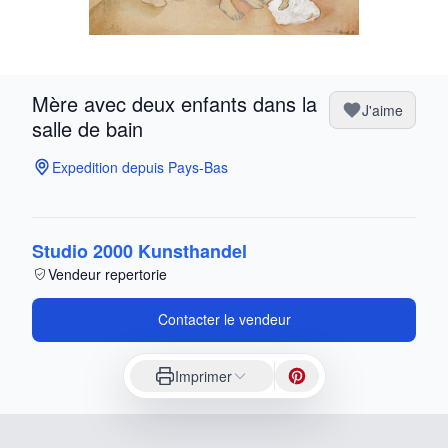
Mère avec deux enfants dans la
J'aime
salle de bain
Expedition depuis Pays-Bas
Studio 2000 Kunsthandel
Vendeur repertorie
Contacter le vendeur
Imprimer