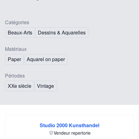
Catégories
Beaux-Arts
Dessins & Aquarelles
Matériaux
Paper
Aquarel on paper
Périodes
XXe siècle
Vintage
Studio 2000 Kunsthandel
Vendeur repertorie