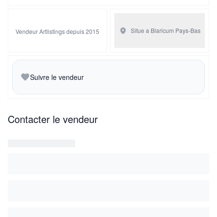
Situe a Blaricum
Pays-Bas
Vendeur Artlistings depuis 2015
Suivre le vendeur
Contacter le vendeur