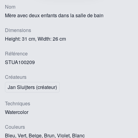
Nom
Mère avec deux enfants dans la salle de bain
Dimensions
Height: 31 cm, Width: 26 cm
Référence
STUA100209
Créateurs
Jan Sluijters (créateur)
Techniques
Watercolor
Couleurs
Bleu, Vert, Beige, Brun, Violet, Blanc