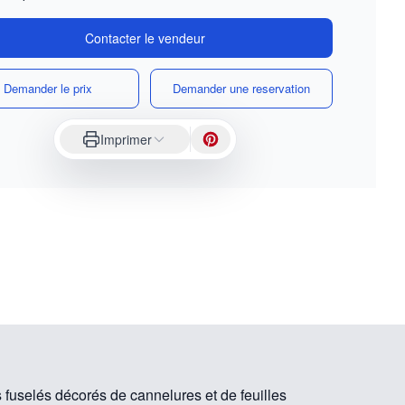
Contacter le vendeur
Demander le prix
Demander une reservation
Imprimer
 fuselés décorés de cannelures et de feuilles