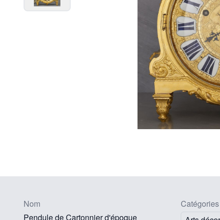
Nom
Catégories
Pendule de Cartonnier d'époque
Arts décor