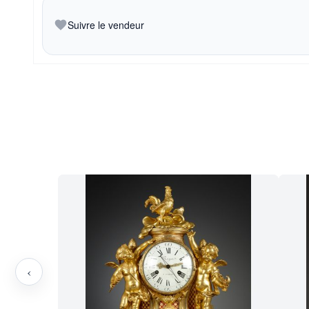
Suivre le vendeur
‹