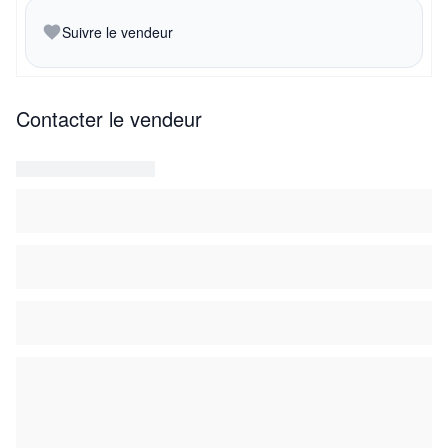
Suivre le vendeur
Contacter le vendeur