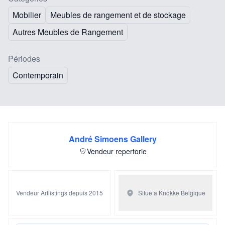
Mobilier
Meubles de rangement et de stockage
Autres Meubles de Rangement
Périodes
Contemporain
André Simoens Gallery
Vendeur repertorie
Vendeur Artlistings depuis 2015
Situe a Knokke
Belgique