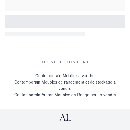
RELATED CONTENT
Contemporain Mobilier a vendre
Contemporain Meubles de rangement et de stockage a
vendre
Contemporain Autres Meubles de Rangement a vendre