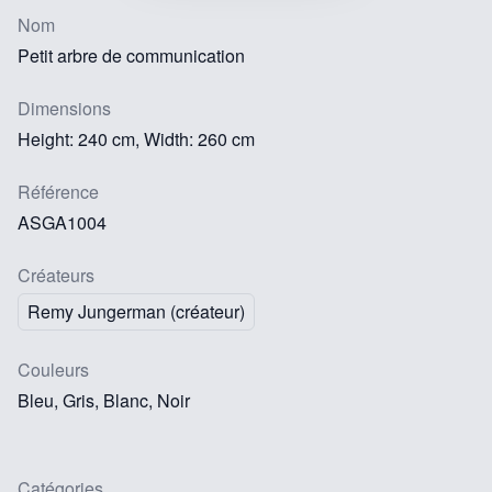
Nom
Petit arbre de communication
Dimensions
Height: 240 cm, Width: 260 cm
Référence
ASGA1004
Créateurs
Remy Jungerman (créateur)
Couleurs
Bleu, Gris, Blanc, Noir
Catégories