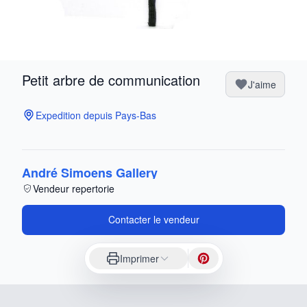
Petit arbre de communication
J'aime
Expedition depuis Pays-Bas
André Simoens Gallery
Vendeur repertorie
Contacter le vendeur
Imprimer